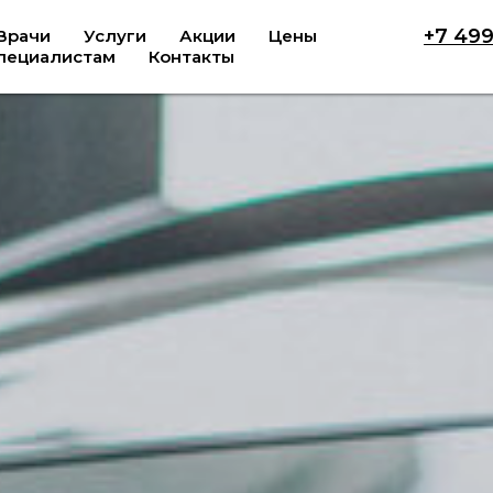
+7 499
Врачи
Услуги
Акции
Цены
пециалистам
Контакты