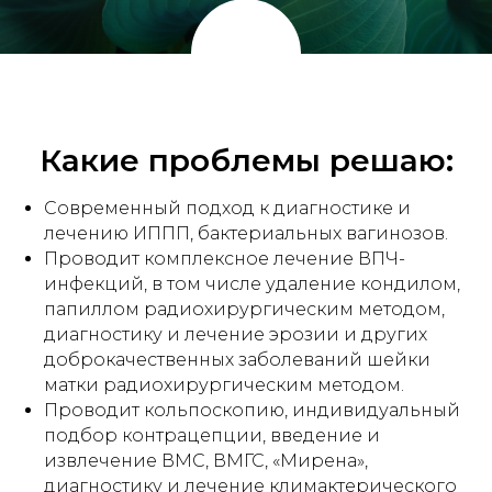
Какие проблемы решаю:
Современный подход к диагностике и
лечению ИППП, бактериальных вагинозов.
Проводит комплексное лечение ВПЧ-
инфекций, в том числе удаление кондилом,
папиллом радиохирургическим методом,
диагностику и лечение эрозии и других
доброкачественных заболеваний шейки
матки радиохирургическим методом.
Проводит кольпоскопию, индивидуальный
подбор контрацепции, введение и
извлечение ВМС, ВМГС, «Мирена»,
диагностику и лечение климактерического