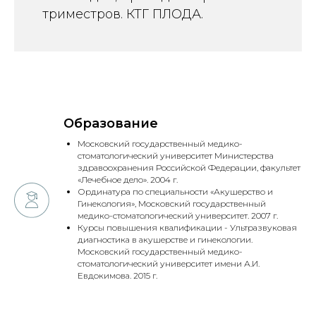
триместров. КТГ ПЛОДА.
Образование
Московский государственный медико-
стоматологический университет Министерства
здравоохранения Российской Федерации, факультет
«Лечебное дело». 2004 г.
Ординатура по специальности «Акушерство и
Гинекология», Московский государственный
медико-стоматологический университет. 2007 г.
Курсы повышения квалификации - Ультразвуковая
диагностика в акушерстве и гинекологии.
Московский государственный медико-
стоматологический университет имени А.И.
Евдокимова. 2015 г.