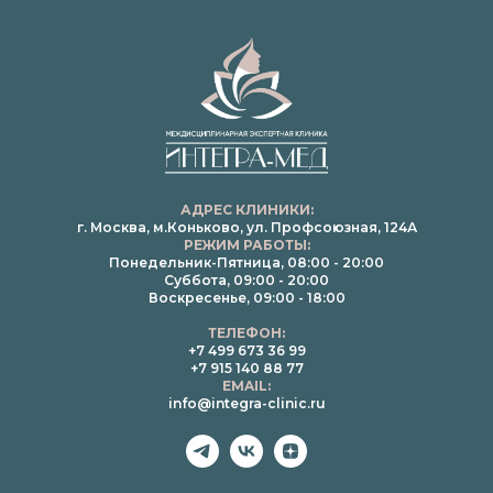
АДРЕС КЛИНИКИ:
г. Москва, м.Коньково, ул. Профсоюзная, 124А
РЕЖИМ РАБОТЫ:
Понедельник-Пятница, 08:00 - 20:00
Суббота, 09:00 - 20:00
Воскресенье, 09:00 - 18:00
ТЕЛЕФОН:
+7 499 673 36 99
+7 915 140 88 77
EMAIL:
info@integra-clinic.ru