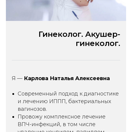
Гинеколог. Акушер-
гинеколог.
Я —
Карлова Наталья Алексеевна
Современный подход к диагностике
и лечению ИППП, бактериальных
вагинозов.
Провожу комплексное лечение
ВПЧ-инфекций, в том числе
удаление кондилом, папиллом