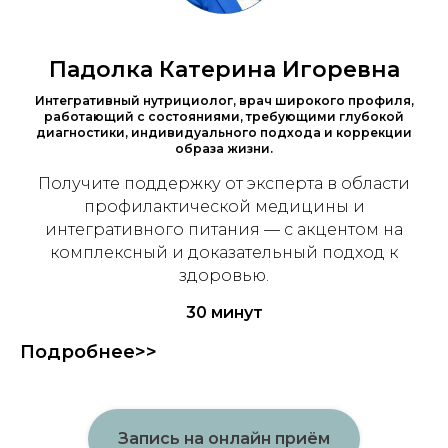
Падолка Катерина Игоревна
Интегративный нутрициолог, врач широкого профиля,
работающий с состояниями, требующими глубокой
диагностики, индивидуального подхода и коррекции
образа жизни.
Получите поддержку от эксперта в области
профилактической медицины и
интегративного питания — с акцентом на
комплексный и доказательный подход к
здоровью.
30 минут
Подробнее>>
Запись на онлайн приём