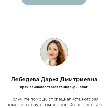
Лебедева Дарья Дмитриевна
Врач-сомнолог, терапевт, эндокринолог.
Получите помощь от специалиста, которая
поможет вернуть вам здоровый сон, энергию