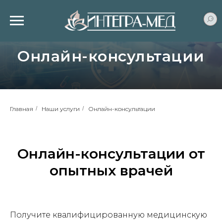
Онлайн-консультации
Главная
/
Наши услуги
/
Онлайн-консультации
Онлайн-консультации от
опытных врачей
Получите квалифицированную медицинскую