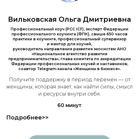
Вильковская Ольга Дмитриевна
Профессиональный коуч (PCC ICF), эксперт Федерации
профессионального коучинга (ФПК), свыше 650 часов
практики в коучинге, профессиональный супервизор
и ментор для коучей,
руководитель направления развития экосистем АНО
«Национальное агентство развития
предпринимательства», глава комитета по аккредитации
Федерации профессиональных коучей и наставников,
соавтор Telegram-канала «Женщины в бизнесе».
Получите поддержку в период перемен — от
женщины, которая знает, как найти силы, смысл
и ресурсы внутри себя.
60 минут
Подробнее>>