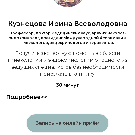
Кузнецова Ирина Всеволодовна
Профессор, доктор медицинских наук, врач-гинеколог-
эндокринолог, президент Международной Ассоциации
гинекологов, эндокринологов и терапевтов.
Получите экспертную помощь в области
гинекологии и эндокринологии от одного из
ведущих специалистов без необходимости
приезжать в клинику.
30 минут
Подробнее>>
Запись на онлайн приём