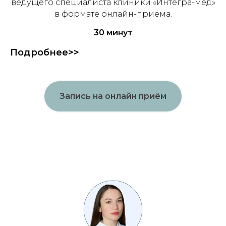
ведущего специалиста клиники «Интегра-мед»
в формате онлайн-приёма.
30 минут
Подробнее>>
Запись на онлайн приём