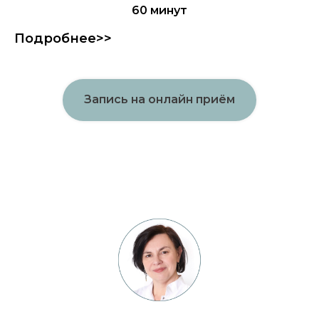
60 минут
Подробнее>>
Запись на онлайн приём