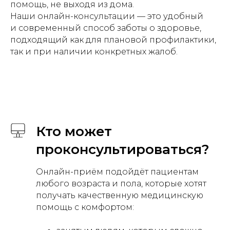
помощь, не выходя из дома.
Наши онлайн-консультации — это удобный
и современный способ заботы о здоровье,
подходящий как для плановой профилактики,
так и при наличии конкретных жалоб.
Кто может
проконсультироваться?
Онлайн-приём подойдёт пациентам
любого возраста и пола, которые хотят
получать качественную медицинскую
помощь с комфортом: