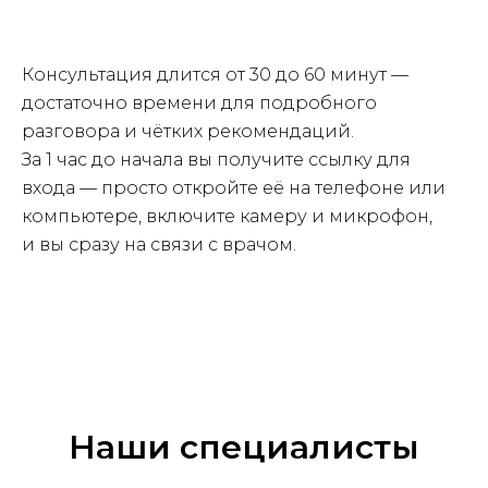
Консультация длится от 30 до 60 минут —
достаточно времени для подробного
разговора и чётких рекомендаций.
За 1 час до начала вы получите ссылку для
входа — просто откройте её на телефоне или
компьютере, включите камеру и микрофон,
и вы сразу на связи с врачом.
Наши специалисты