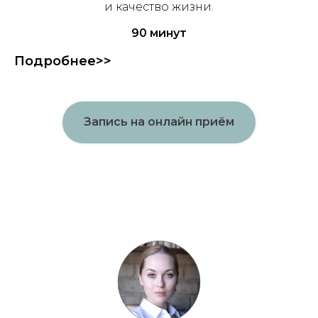
и качество жизни.
90 минут
Подробнее>>
Запись на онлайн приём