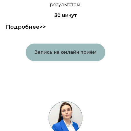
результатом.
30 минут
Подробнее>>
Запись на онлайн приём