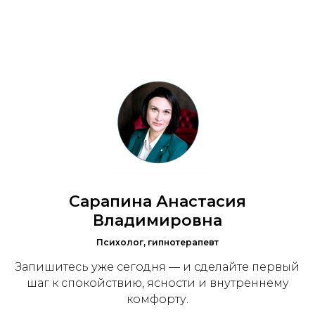
Сарапина Анастасия
Владимировна
Психолог, гипнотерапевт
Запишите
сь уже сегодня — и сделайте первый
шаг к спокойствию, ясности и внутреннему
комфорту.