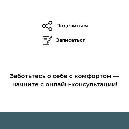
Поделиться
Записаться
Заботьтесь о себе с комфортом —
начните с онлайн-консультации!