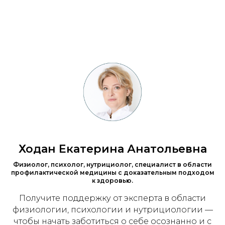
Ходан Екатерина Анатольевна
Физиолог, психолог, нутрициолог, специалист в области
профилактической медицины с доказательным подходом
к здоровью.
Получите поддержку от эксперта в области
физиологии, психологии и нутрициологии —
чтобы начать заботиться о себе осознанно и с