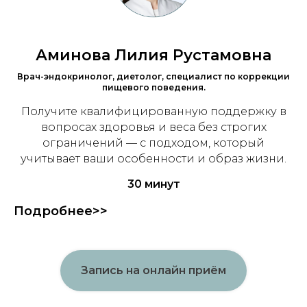
Аминова Лилия Рустамовна
Врач-эндокринолог, диетолог, специалист по коррекции
пищевого поведения.
Получите квалифицированную поддержку в
вопросах здоровья и веса без строгих
ограничений — с подходом, который
учитывает ваши особенности и образ жизни.
30 минут
Подробнее>>
Запись на онлайн приём