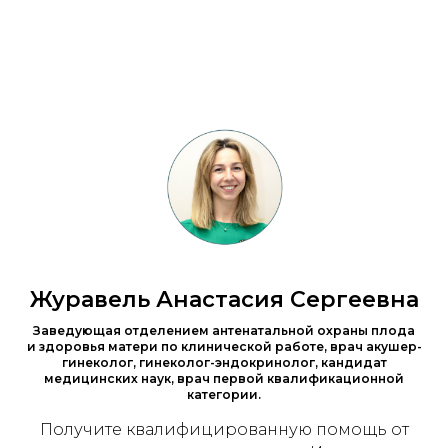
Журавель Анастасия Сергеевна
Заведующая отделением антенатальной охраны плода
и здоровья матери по клинической работе, врач акушер-
гинеколог, гинеколог-эндокринолог, кандидат
медицинских наук, врач первой квалификационной
категории.
Получите квалифицированную помощь от