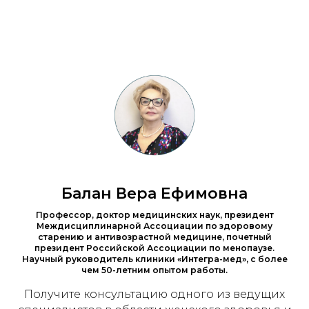
Балан Вера Ефимовна
Профессор, доктор медицинских наук, президент
Междисциплинарной Ассоциации по здоровому
старению и антивозрастной медицине, почетный
президент Российской Ассоциации по менопаузе.
Научный руководитель клиники «Интегра-мед», с более
чем 50-летним опытом работы.
Получите консультацию одного из ведущих