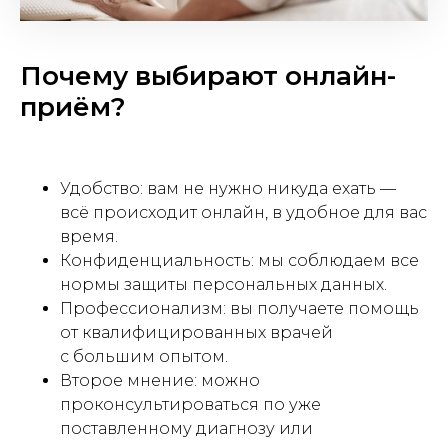
Почему выбирают онлайн-
приём?
Удобство: вам не нужно никуда ехать —
всё происходит онлайн, в удобное для вас
время.
Конфиденциальность: мы соблюдаем все
нормы защиты персональных данных.
Профессионализм: вы получаете помощь
от квалифицированных врачей
с большим опытом.
Второе мнение: можно
проконсультироваться по уже
поставленному диагнозу или