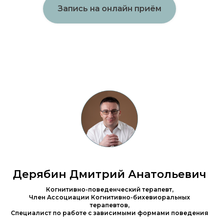
Запись на онлайн приём
Дерябин Дмитрий Анатольевич
Когнитивно-поведенческий терапевт,
Член Ассоциации Когнитивно-бихевиоральных
терапевтов,
Специалист по работе с зависимыми формами поведения