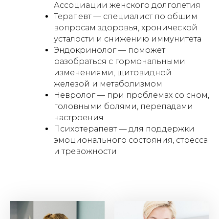
Ассоциации женского долголетия
Терапевт — специалист по общим
вопросам здоровья, хронической
усталости и снижению иммунитета
⁠Эндокринолог — поможет
разобраться с гормональными
изменениями, щитовидной
железой и метаболизмом
Невролог — при проблемах со сном,
головными болями, перепадами
настроения
⁠Психотерапевт — для поддержки
эмоционального состояния, стресса
и тревожности