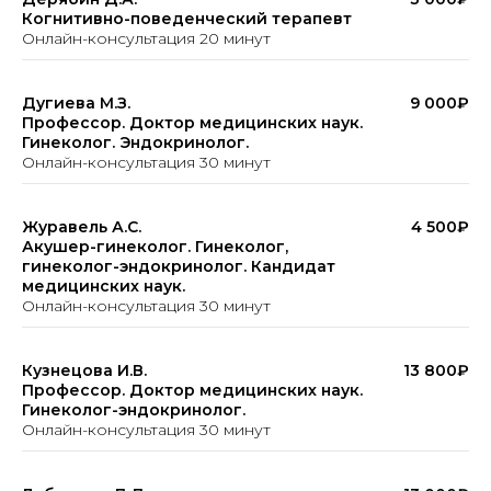
Когнитивно-поведенческий терапевт
Онлайн-консультация 20 минут
Дугиева М.З.
9 000₽
Профессор. Доктор медицинских наук.
Гинеколог. Эндокринолог.
Онлайн-консультация 30 минут
Журавель А.С.
4 500₽
Акушер-гинеколог. Гинеколог,
гинеколог-эндокринолог. Кандидат
медицинских наук.
Онлайн-консультация 30 минут
Кузнецова И.В.
13 800₽
Профессор. Доктор медицинских наук.
Гинеколог-эндокринолог.
Онлайн-консультация 30 минут