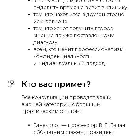
занятым людям, которым сложно
выделить время на визит в клинику
тем, кто находится в другой стране
или регионе
тем, кто хочет получить второе
мнение по уже поставленному
диагнозу
всем, кто ценит профессионализм,
конфиденциальность
и индивидуальный подход
Кто вас примет?
Все консультации проводят врачи
высшей категории с большим
практическим опытом:
Гинеколог — профессор В. Е. Балан
с 50-летним стажем, президент