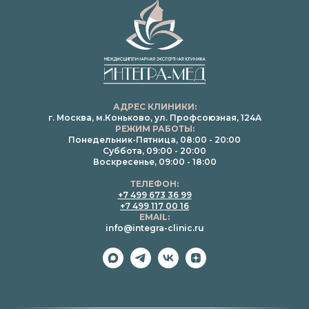
АДРЕС КЛИНИКИ:
г. Москва, м.Коньково, ул. Профсоюзная, 124А
РЕЖИМ РАБОТЫ:
Понедельник-Пятница, 08:00 - 20:00
Суббота, 09:00 - 20:00
Воскресенье, 09:00 - 18:00
ТЕЛЕФОН:
+7 499 673 36 99
+7 499 117 00 16
EMAIL:
info@integra-clinic.ru