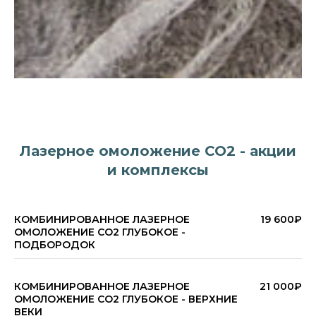
Лазерное омоложение СО2 - акции
и комплексы
КОМБИНИРОВАННОЕ ЛАЗЕРНОЕ
19 600₽
ОМОЛОЖЕНИЕ СО2 ГЛУБОКОЕ -
ПОДБОРОДОК
КОМБИНИРОВАННОЕ ЛАЗЕРНОЕ
21 000₽
ОМОЛОЖЕНИЕ СО2 ГЛУБОКОЕ - ВЕРХНИЕ
ВЕКИ