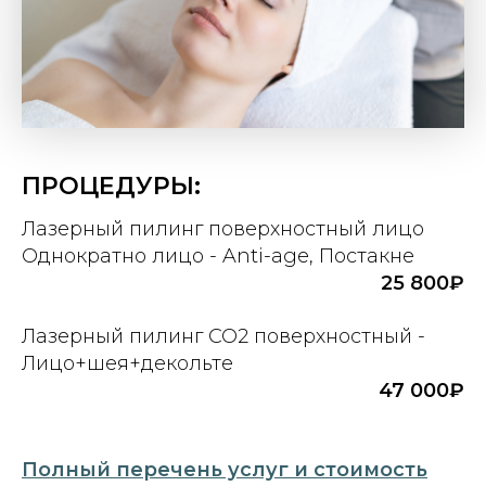
ПРОЦЕДУРЫ:
Лазерный пилинг поверхностный лицо
Однократно лицо - Anti-age, Постакне
25 800₽
Лазерный пилинг CO2 поверхностный -
Лицо+шея+декольте
47 000₽
Полный перечень услуг и стоимость