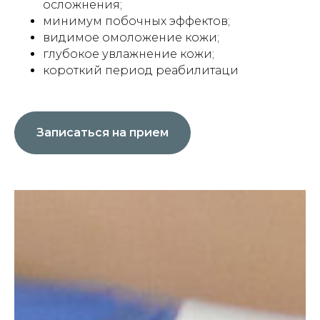
осложнения;
минимум побочных эффектов;
видимое омоложение кожи;
глубокое увлажнение кожи;
короткий период реабилитаци
Записаться на прием