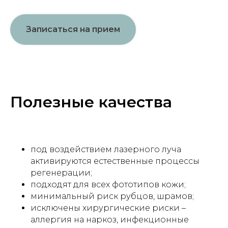
Записаться на прием
Полезные качества
под воздействием лазерного луча
активируются естественные процессы
регенерации;
подходят для всех фототипов кожи;
минимальный риск рубцов, шрамов;
исключены хирургические риски –
аллергия на наркоз, инфекционные