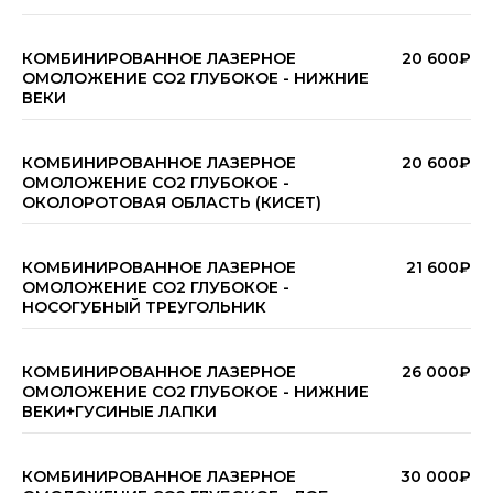
КОМБИНИРОВАННОЕ ЛАЗЕРНОЕ
20 600₽
ОМОЛОЖЕНИЕ СО2 ГЛУБОКОЕ - НИЖНИЕ
ВЕКИ
КОМБИНИРОВАННОЕ ЛАЗЕРНОЕ
20 600₽
ОМОЛОЖЕНИЕ СО2 ГЛУБОКОЕ -
ОКОЛОРОТОВАЯ ОБЛАСТЬ (КИСЕТ)
КОМБИНИРОВАННОЕ ЛАЗЕРНОЕ
21 600₽
ОМОЛОЖЕНИЕ СО2 ГЛУБОКОЕ -
НОСОГУБНЫЙ ТРЕУГОЛЬНИК
КОМБИНИРОВАННОЕ ЛАЗЕРНОЕ
26 000₽
ОМОЛОЖЕНИЕ СО2 ГЛУБОКОЕ - НИЖНИЕ
ВЕКИ+ГУСИНЫЕ ЛАПКИ
КОМБИНИРОВАННОЕ ЛАЗЕРНОЕ
30 000₽