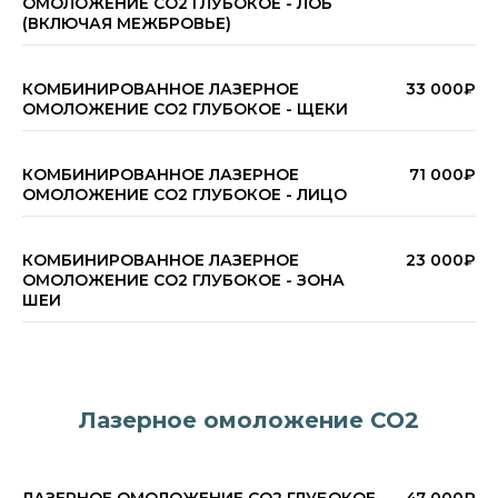
ОМОЛОЖЕНИЕ СО2 ГЛУБОКОЕ - ЛОБ
(ВКЛЮЧАЯ МЕЖБРОВЬЕ)
КОМБИНИРОВАННОЕ ЛАЗЕРНОЕ
33 000₽
ОМОЛОЖЕНИЕ СО2 ГЛУБОКОЕ - ЩЕКИ
КОМБИНИРОВАННОЕ ЛАЗЕРНОЕ
71 000₽
ОМОЛОЖЕНИЕ СО2 ГЛУБОКОЕ - ЛИЦО
КОМБИНИРОВАННОЕ ЛАЗЕРНОЕ
23 000₽
ОМОЛОЖЕНИЕ CO2 ГЛУБОКОЕ - ЗОНА
ШЕИ
Лазерное омоложение СО2
ЛАЗЕРНОЕ ОМОЛОЖЕНИЕ CO2 ГЛУБОКОЕ
47 000₽