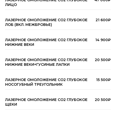
ЛИЦО
ЛАЗЕРНОЕ ОМОЛОЖЕНИЕ CO2 ГЛУБОКОЕ
21 600₽
ЛОБ (ВКЛ. МЕЖБРОВЬЕ)
ЛАЗЕРНОЕ ОМОЛОЖЕНИЕ CO2 ГЛУБОКОЕ
14 900₽
НИЖНИЕ ВЕКИ
ЛАЗЕРНОЕ ОМОЛОЖЕНИЕ CO2 ГЛУБОКОЕ
20 500₽
НИЖНИЕ ВЕКИ+ГУСИНЫЕ ЛАПКИ
ЛАЗЕРНОЕ ОМОЛОЖЕНИЕ CO2 ГЛУБОКОЕ
15 500₽
НОСОГУБНЫЙ ТРЕУГОЛЬНИК
ЛАЗЕРНОЕ ОМОЛОЖЕНИЕ CO2 ГЛУБОКОЕ
20 500₽
ЩЕКИ