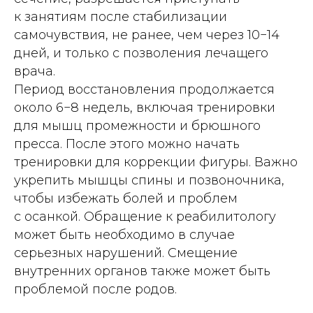
к занятиям после стабилизации
самочувствия, не ранее, чем через 10−14
дней, и только с позволения лечащего
врача.
Период восстановления продолжается
около 6−8 недель, включая тренировки
для мышц промежности и брюшного
пресса. После этого можно начать
тренировки для коррекции фигуры. Важно
укрепить мышцы спины и позвоночника,
чтобы избежать болей и проблем
с осанкой. Обращение к реабилитологу
может быть необходимо в случае
серьезных нарушений. Смещение
внутренних органов также может быть
проблемой после родов.