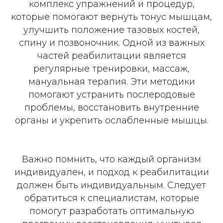
комплекс упражнений и процедур,
которые помогают вернуть тонус мышцам,
улучшить положение тазовых костей,
спину и позвоночник. Одной из важных
частей реабилитации является
регулярные тренировки, массаж,
мануальная терапия. Эти методики
помогают устранить послеродовые
проблемы, восстановить внутренние
органы и укрепить ослабленные мышцы.
Важно помнить, что каждый организм
индивидуален, и подход к реабилитации
должен быть индивидуальным. Следует
обратиться к специалистам, которые
помогут разработать оптимальную