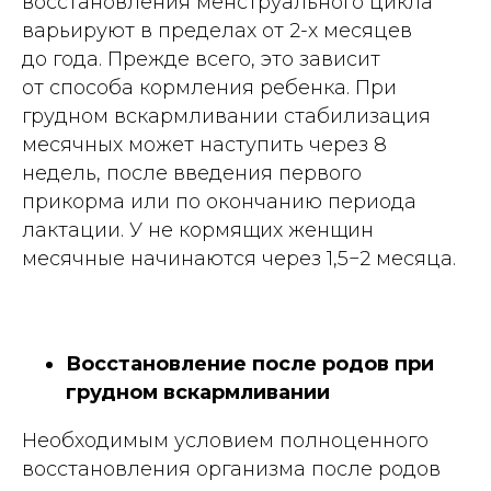
восстановления менструального цикла
варьируют в пределах от 2-х месяцев
до года. Прежде всего, это зависит
от способа кормления ребенка. При
грудном вскармливании стабилизация
месячных может наступить через 8
недель, после введения первого
прикорма или по окончанию периода
лактации. У не кормящих женщин
месячные начинаются через 1,5−2 месяца.
Восстановление после родов при
грудном вскармливании
Необходимым условием полноценного
восстановления организма после родов