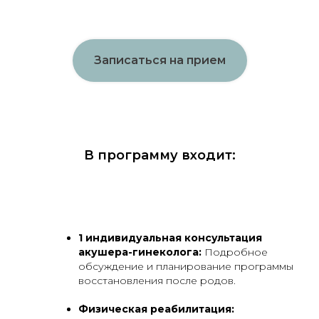
Записаться на прием
В программу входит:
1 индивидуальная консультация
акушера-гинеколога:
Подробное
обсуждение и планирование программы
восстановления после родов.
Физическая реабилитация: