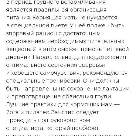
в период грудного вскармливания
является правильная организация
питания. Кормящая мать не нуждается
в специальной диете. У неё должен быть
здоровый рацион с достаточным
содержанием необходимых питательных
веществ. И в этом сможет помочь пищевой
дневник. Параллельно, для поддержания
оптимального состояния здоровья
и хорошего самочувствия, рекомендуются
специальные тренировки. Они должны
быть направлены на сохранение лактации
и предотвращение обвисания груди.
Лучшие практики для кормящих мам —
йога и пилатес. Занятия следует
проводить под руководством
специалиста, который подберет