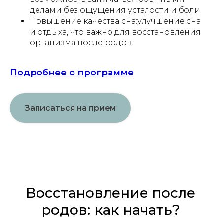
делами без ощущения усталости и боли.
Повышение качества сна:улучшение сна
и отдыха, что важно для восстановления
организма после родов.
Подробнее о программе
Записаться на прием
Восстановление после
родов: как начать?