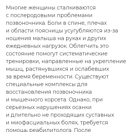
Многие женщины сталкиваются
с послеродовыми проблемами
позвоночника. Боли в спине, плечах
и области поясницы усугубляются из-за
ношения малыша на руках и других
ежедневных нагрузок. Облегчить это
состояние помогут систематические
тренировки, направленные на укрепление
мышц, растянувшихся и ослабевших
за время беременности. Существуют
специальные комплексы для
восстановления позвоночника
и мышечного корсета. Однако, при
серьезных нарушениях осанки
и длительно не проходящих суставных
и миофасциальных болях, требуется
помощь реабилитолога. После