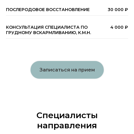
ПОСЛЕРОДОВОЕ ВОССТАНОВЛЕНИЕ
30 000 ₽
КОНСУЛЬТАЦИЯ СПЕЦИАЛИСТА ПО
4 000 ₽
ГРУДНОМУ ВСКАРМЛИВАНИЮ, К.М.Н.
Записаться на прием
Специалисты
направления