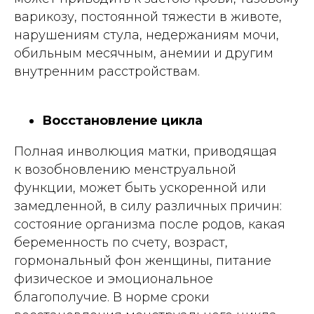
варикозу, постоянной тяжести в животе,
нарушениям стула, недержаниям мочи,
обильным месячным, анемии и другим
внутренним расстройствам.
Восстановление цикла
Полная инволюция матки, приводящая
к возобновлению менструальной
функции, может быть ускоренной или
замедленной, в силу различных причин:
состояние организма после родов, какая
беременность по счету, возраст,
гормональный фон женщины, питание
физическое и эмоциональное
благополучие. В норме сроки