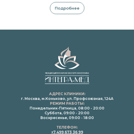
Подробнее
АДРЕС КЛИНИКИ:
г. Москва, м.Коньково, ул. Профсоюзная, 124А
РЕЖИМ РАБОТЫ:
Понедельник-Пятница, 08:00 - 20:00
Суббота, 09:00 - 20:00
Воскресенье, 09:00 - 18:00
ТЕЛЕФОН:
+7 499 673 36 99