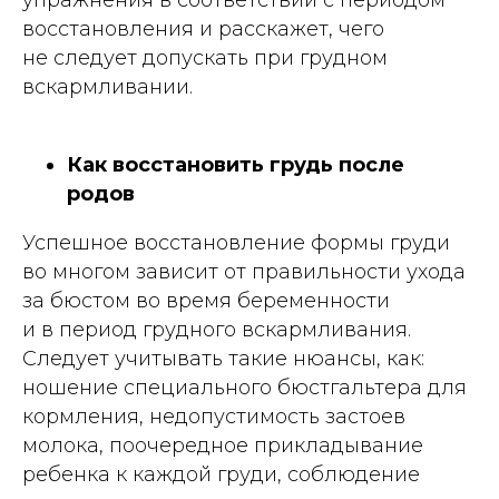
упражнения в соответствии с периодом
восстановления и расскажет, чего
не следует допускать при грудном
вскармливании.
Как восстановить грудь после
родов
Успешное восстановление формы груди
во многом зависит от правильности ухода
за бюстом во время беременности
и в период грудного вскармливания.
Следует учитывать такие нюансы, как:
ношение специального бюстгальтера для
кормления, недопустимость застоев
молока, поочередное прикладывание
ребенка к каждой груди, соблюдение