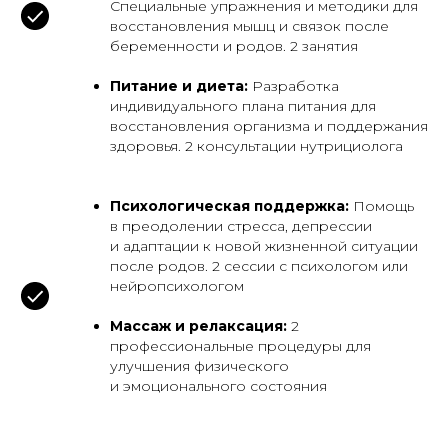
Специальные упражнения и методики для
восстановления мышц и связок после
беременности и родов. 2 занятия
Питание и диета:
Разработка
индивидуального плана питания для
восстановления организма и поддержания
здоровья. 2 консультации нутрициолога
Психологическая поддержка:
Помощь
в преодолении стресса, депрессии
и адаптации к новой жизненной ситуации
после родов. 2 сессии с психологом или
нейропсихологом
Массаж и релаксация:
2
профессиональные процедуры для
улучшения физического
и эмоционального состояния