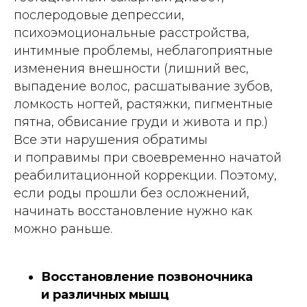
послеродовые депрессии,
психоэмоциональные расстройства,
интимные проблемы, неблагоприятные
изменения внешности (лишний вес,
выпадение волос, расшатывание зубов,
ломкость ногтей, растяжки, пигментные
пятна, обвисание груди и живота и пр.)
Все эти нарушения обратимы
и поправимы при своевременно начатой
реабилитационной коррекции. Поэтому,
если роды прошли без осложнений,
начинать восстановление нужно как
можно раньше.
Восстановление позвоночника
и различных мышц