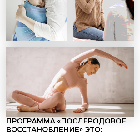
ПРОГРАММА «ПОСЛЕРОДОВОЕ
ВОССТАНОВЛЕНИЕ» ЭТО: