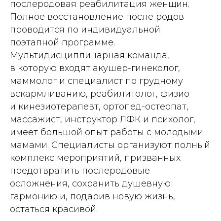
послеродовая реабилитация женщин.
Полное восстановление после родов
проводится по индивидуальной
поэтапной программе.
Мультидисциплинарная команда,
в которую входят акушер-гинеколог,
маммолог и специалист по грудному
вскармливанию, реабилитолог, физио-
и кинезиотерапевт, ортопед-остеопат,
массажист, инструктор ЛФК и психолог,
имеет большой опыт работы с молодыми
мамами. Специалисты организуют полный
комплекс мероприятий, призванных
предотвратить послеродовые
осложнения, сохранить душевную
гармонию и, подарив новую жизнь,
остаться красивой.