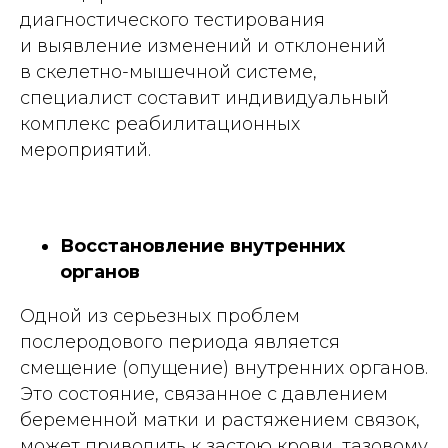
диагностического тестирования
и выявление изменений и отклонений
в скелетно-мышечной системе,
специалист составит индивидуальный
комплекс реабилитационных
мероприятий.
Восстановление внутренних
органов
Одной из серьезных проблем
послеродового периода является
смещение (опущение) внутренних органов.
Это состояние, связанное с давлением
беременной матки и растяжением связок,
может приводить к застою крови, тазовому