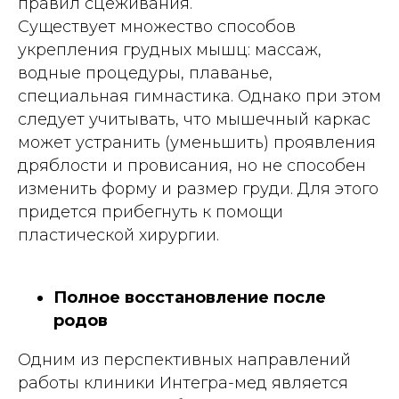
правил сцеживания.
Существует множество способов
укрепления грудных мышц: массаж,
водные процедуры, плаванье,
специальная гимнастика. Однако при этом
следует учитывать, что мышечный каркас
может устранить (уменьшить) проявления
дряблости и провисания, но не способен
изменить форму и размер груди. Для этого
придется прибегнуть к помощи
пластической хирургии.
Полное восстановление после
родов
Одним из перспективных направлений
работы клиники Интегра-мед является