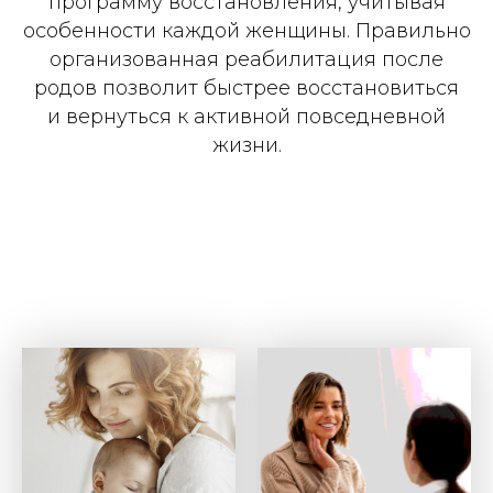
программу восстановления, учитывая
особенности каждой женщины. Правильно
организованная реабилитация после
родов позволит быстрее восстановиться
и вернуться к активной повседневной
жизни.