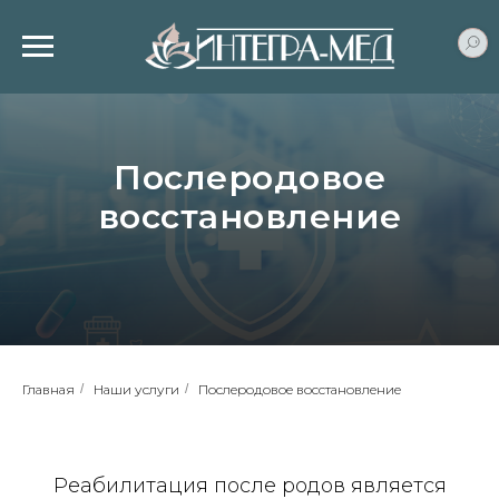
Послеродовое
восстановление
Главная
/
Наши услуги
/
Послеродовое восстановление
Реабилитация после родов является