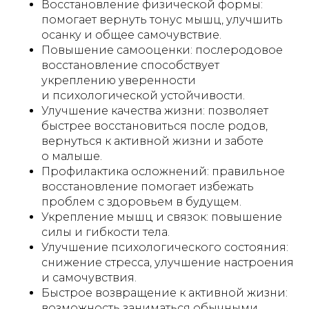
Восстановление физической формы:
помогает вернуть тонус мышц, улучшить
осанку и общее самочувствие.
Повышение самооценки: послеродовое
восстановление способствует
укреплению уверенности
и психологической устойчивости.
Улучшение качества жизни: позволяет
быстрее восстановиться после родов,
вернуться к активной жизни и заботе
о малыше.
Профилактика осложнений: правильное
восстановление помогает избежать
проблем с здоровьем в будущем.
Укрепление мышц и связок: повышение
силы и гибкости тела.
Улучшение психологического состояния:
снижение стресса, улучшение настроения
и самочувствия.
Быстрое возвращение к активной жизни:
возможность заниматься обычными