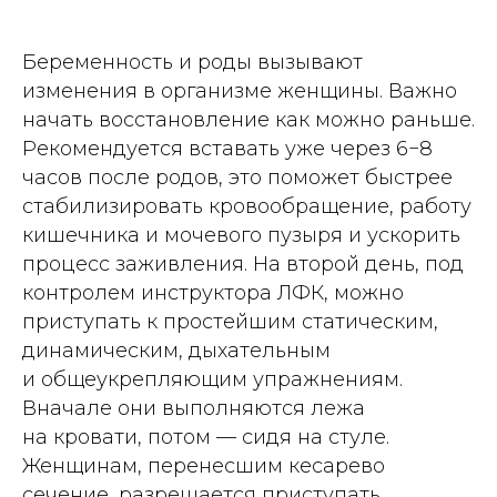
Беременность и роды вызывают
изменения в организме женщины. Важно
начать восстановление как можно раньше.
Рекомендуется вставать уже через 6−8
часов после родов, это поможет быстрее
стабилизировать кровообращение, работу
кишечника и мочевого пузыря и ускорить
процесс заживления. На второй день, под
контролем инструктора ЛФК, можно
приступать к простейшим статическим,
динамическим, дыхательным
и общеукрепляющим упражнениям.
Вначале они выполняются лежа
на кровати, потом — сидя на стуле.
Женщинам, перенесшим кесарево
сечение, разрешается приступать