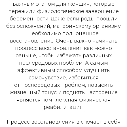
важным этапом для женщин, которые
пережили физиологическое завершение
беременности. Даже если роды прошли
без осложнений, материнскому организму
необходимо полноценное
восстановление. Очень важно начинать
процесс восстановления как можно
раньше, чтобы избежать различных
послеродовых проблем. А самым
эффективным способом улучшить
самочувствие, избавиться
от послеродовых проблем, повысить
жизненный тонус и поднять настроение
является комплексная физическая
реабилитация.
Процесс восстановления включает в себя