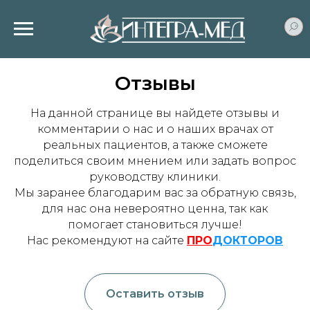
Отзывы
На данной странице вы найдете отзывы и
комментарии о нас и о наших врачах от
реальных пациентов, а также сможете
поделиться своим мнением или задать вопрос
руководству клиники.
Мы заранее благодарим вас за обратную связь,
для нас она невероятно ценна, так как
помогает становиться лучше!
Нас рекомендуют на сайте
ПРО
ДОКТОРОВ
Оставить отзыв