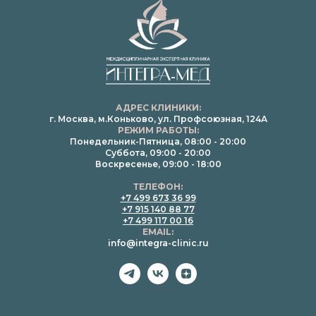
АДРЕС КЛИНИКИ:
г. Москва, м.Коньково, ул. Профсоюзная, 124А
РЕЖИМ РАБОТЫ:
Понедельник-Пятница, 08:00 - 20:00
Суббота, 09:00 - 20:00
Воскресенье, 09:00 - 18:00
ТЕЛЕФОН:
+7 499 673 36 99
+7 915 140 88 77
+7 499 117 00 16
EMAIL:
info@integra-clinic.ru