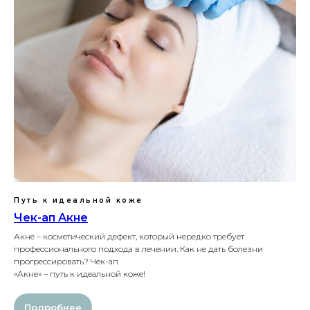
Путь к идеальной коже
Чек-ап Акне
Акне – косметический дефект, который нередко требует
профессионального подхода в лечении. Как не дать болезни
прогрессировать? Чек-ап
«Акне» – путь к идеальной коже!
Подробнее