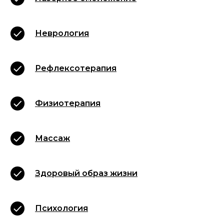
Неврология
Рефлексотерапия
Физиотерапия
Массаж
Здоровый образ жизни
Психология