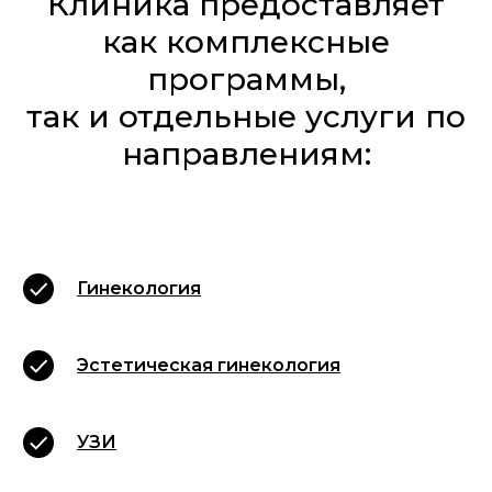
Клиника предоставляет
как комплексные
программы,
так и отдельные услуги по
направлениям:
Гинекология
Эстетическая гинекология
УЗИ