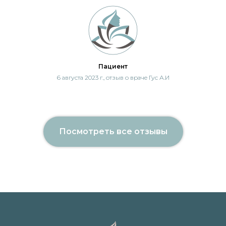
Пациент
6 августа 2023 г., отзыв о враче Гус А.И
Посмотреть все отзывы