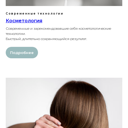
Современные технологии
Косметология
Современные и зарекомендовавшие себя косметологические
технологии.
Быстрый, длительно сохраняющийся результат.
Подробнее