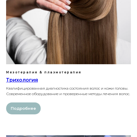
Мезотерапия & плазмотерапия
Трихология
Квалифицированная диагностика состояния волос и кожи головы.
Современное оборудование и проверенные методы лечения волос.
Подробнее