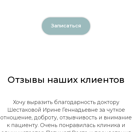
Записаться
Отзывы наших клиентов
Хочу выразить благодарность доктору
Шестаковой Ирине Геннадьевне за чуткое
отношение, доброту, отзывчивость и внимание
к пациенту. Очень понравилась клиника и