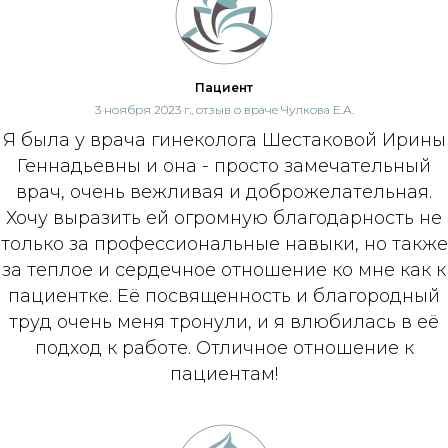
Пациент
3 ноября 2023 г., отзыв о враче Чулкова Е.А.
Я была у врача гинеколога Шестаковой Ирины
Геннадьевны и она - просто замечательный
врач, очень вежливая и доброжелательная.
Хочу выразить ей огромную благодарность не
только за профессиональные навыки, но также
за теплое и сердечное отношение ко мне как к
пациентке. Её посвященность и благородный
труд очень меня тронули, и я влюбилась в её
подход к работе. Отличное отношение к
пациентам!