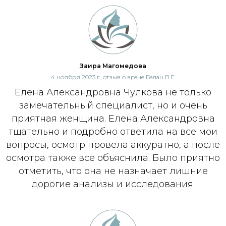
Заира Магомедова
4 ноября 2023 г., отзыв о враче Балан В.Е.
Елена Александровна Чулкова не только
замечательный специалист, но и очень
приятная женщина. Елена Александровна
тщательно и подробно ответила на все мои
вопросы, осмотр провела аккуратно, а после
осмотра также все объяснила. Было приятно
отметить, что она не назначает лишние
дорогие анализы и исследования.