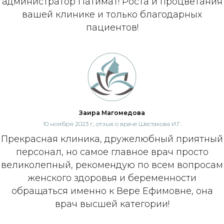
администратор Патимат! Роста и процветания
вашей клинике и только благодарных
пациентов!
Заира Магомедова
10 ноября 2023 г., отзыв о враче Шестакова И.Г.
Прекрасная клиника, дружелюбный приятный
персонал, но самое главное врач просто
великолепный, рекомендую по всем вопросам
женского здоровья и беременности
обращаться именно к Вере Ефимовне, она
врач высшей категории!