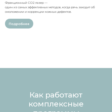
Фракционный СО2 лазер —
один из самых эффективных методов, когда речь заходит об
омоложении и коррекции кожных дефектов.
Подробнее
Как работают
комплексные