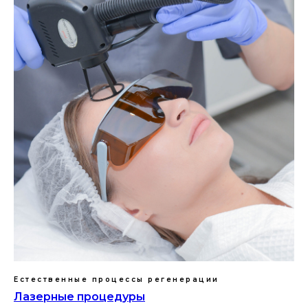
Естественные процессы регенерации
Лазерные процедуры