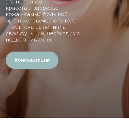
это не только
красота и здоровье,
кожа - самый большой
орган человеческого тела.
Чтобы она выполняла
свои функции, необходимо
поддерживать ее.
Консультация