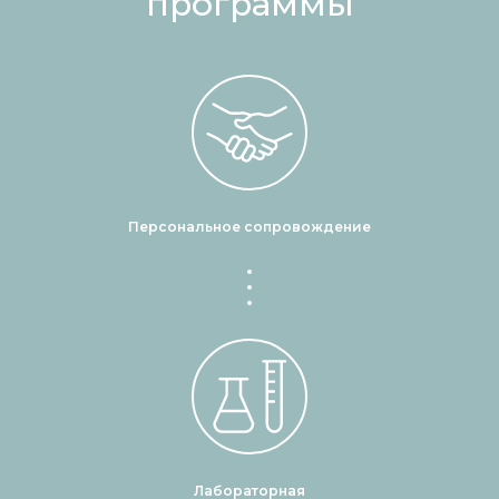
программы
Персональное сопровождение
Лабораторная