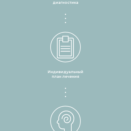
диагностика
Индивидуальный
план лечения