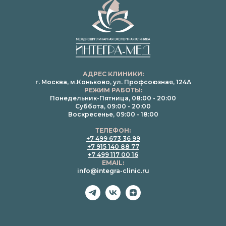
АДРЕС КЛИНИКИ:
г. Москва, м.Коньково, ул. Профсоюзная, 124А
РЕЖИМ РАБОТЫ:
Понедельник-Пятница, 08:00 - 20:00
Суббота, 09:00 - 20:00
Воскресенье, 09:00 - 18:00
ТЕЛЕФОН:
+7 499 673 36 99
+7 915 140 88 77
+7 499 117 00 16
EMAIL:
info@integra-clinic.ru