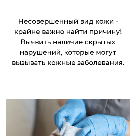
Несовершенный вид кожи -
крайне важно найти причину!
Выявить наличие скрытых
нарушений, которые могут
вызывать кожные заболевания.