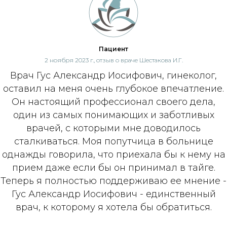
Пациент
2 ноября 2023 г., отзыв о враче Шестакова И.Г.
Врач Гус Александр Иосифович, гинеколог,
оставил на меня очень глубокое впечатление.
Он настоящий профессионал своего дела,
один из самых понимающих и заботливых
врачей, с которыми мне доводилось
сталкиваться. Моя попутчица в больнице
однажды говорила, что приехала бы к нему на
прием даже если бы он принимал в тайге.
Теперь я полностью поддерживаю ее мнение -
Гус Александр Иосифович - единственный
врач, к которому я хотела бы обратиться.