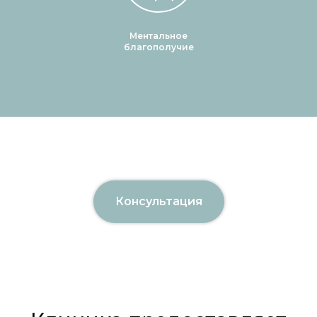
Ментальное
благополучие
Консультация